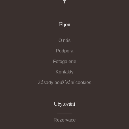
Eljon
O nás
Podpora
Fotogalerie
Kontakty
Zásady používání cookies
Ubytování
Rezervace